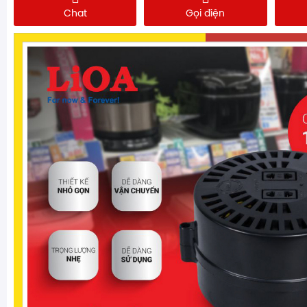
Chat
Gọi điện