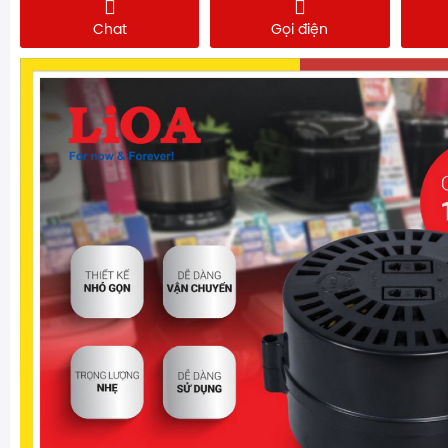
Chat
Gọi điện