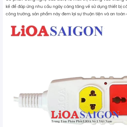
kế để đáp ứng nhu cầu ngày càng tăng về sử dụng thiết bị cô
công trường, sản phẩm này đem lại sự thuận tiện và an toàn