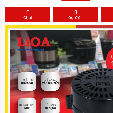
Chat
Gọi điện