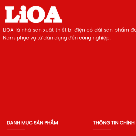
LIOA là nhà sản xuất thiết bị điện có dải sản phẩm đ
Nam, phục vụ từ dân dụng đến công nghiệp:
DANH MỤC SẢN PHẨM
THÔNG TIN CHÍNH