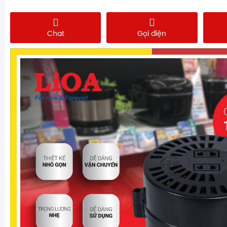
Chat
Gọi điện