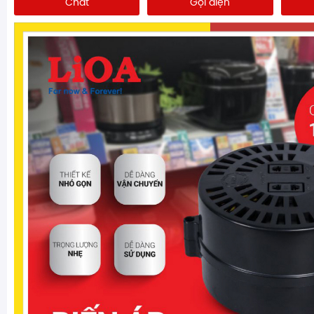
Chat
Gọi điện