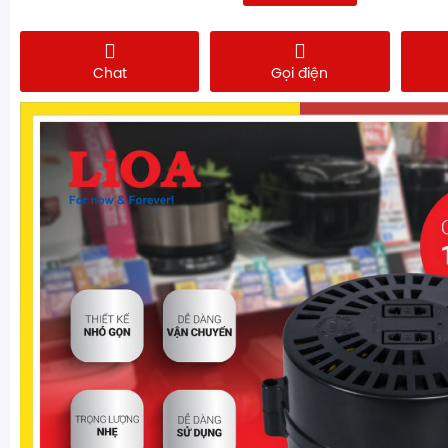
Chat
Gọi điện