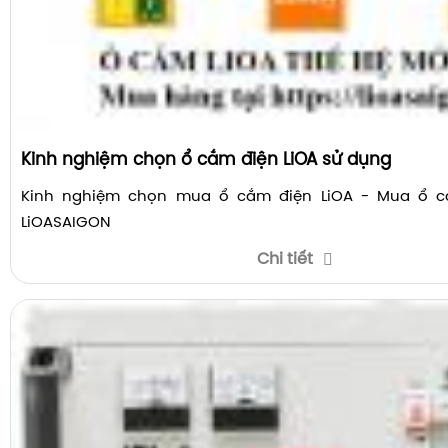
Kinh nghiệm chọn ổ cắm điện LiOA sử dụng
Kinh nghiệm chọn mua ổ cắm điện LiOA - Mua ổ cắ
LiOASAIGON
Chi tiết