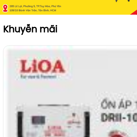
Khuyễn mãi