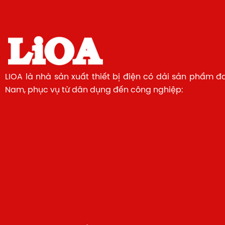
LIOA là nhà sản xuất thiết bị điện có dải sản phẩm đ
Nam, phục vụ từ dân dụng đến công nghiệp: