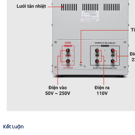
Kết Luận