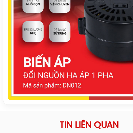
TIN LIÊN QUAN