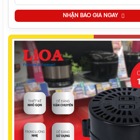
NHẬN BÁO GIÁ NGAY