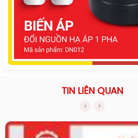
TIN LIÊN QUAN