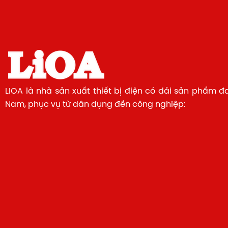
LIOA là nhà sản xuất thiết bị điện có dải sản phẩm đ
Nam, phục vụ từ dân dụng đến công nghiệp: